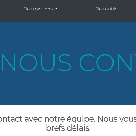
Nos missions
Nos outils
ontact avec notre équipe. Nous vou
brefs délais.