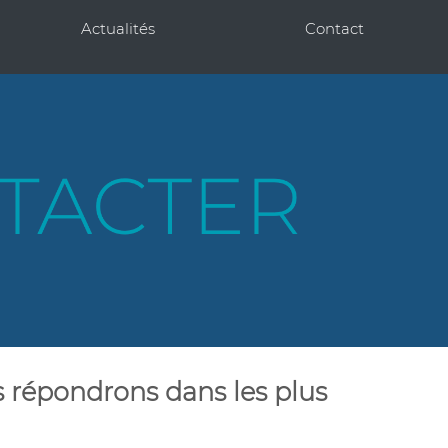
Actualités
Contact
s répondrons dans les plus