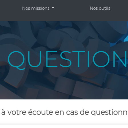
Nos missions
Nos outils
 votre écoute en cas de questionn