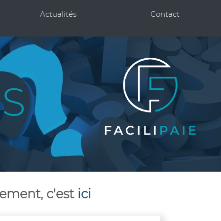
Actualités
Contact
ement, c'est
ici